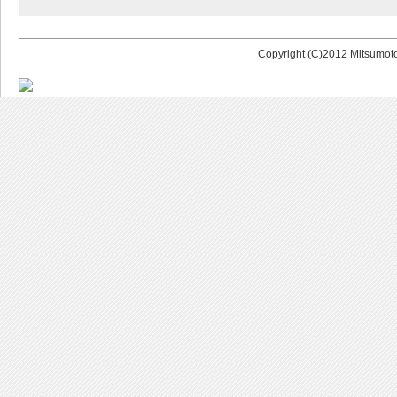
Copyright (C)2012 Mitsumoto