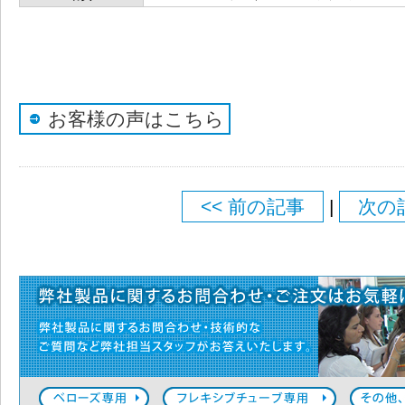
お客様の声はこちら
<< 前の記事
|
次の記