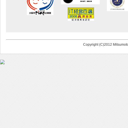
Copyright (C)2012 Mitsumoto