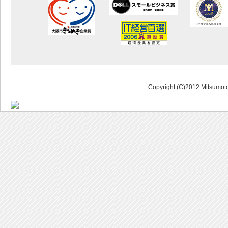
Copyright (C)2012 Mitsumoto