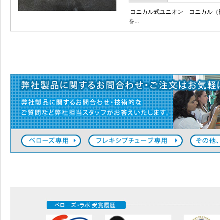
コニカル式ユニオン コニカル（
を...