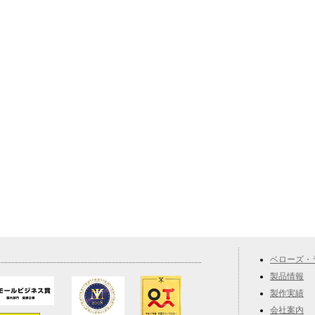
ベローズ・
製品情報
製作実績
会社案内