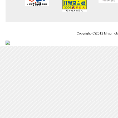
Copyright (C)2012 Mitsumoto