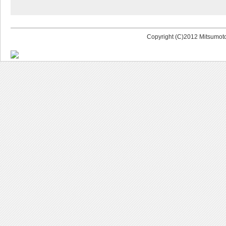
Copyright (C)2012 Mitsumoto