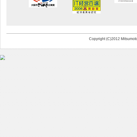
Copyright (C)2012 Mitsumoto