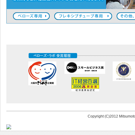
Copyright (C)2012 Mitsumoto