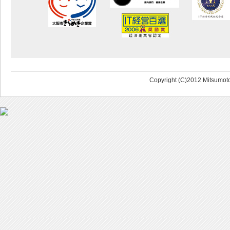
Copyright (C)2012 Mitsumoto