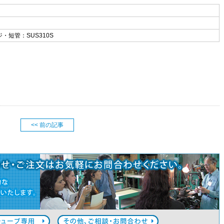
・短管：SUS310S
<< 前の記事