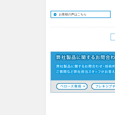
お客様の声はこちら