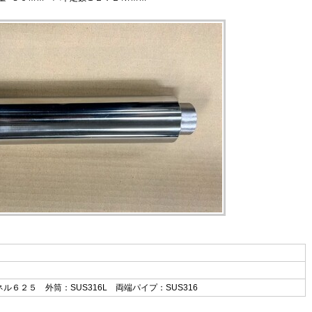
ル６２５ 外筒：SUS316L 両端パイプ：SUS316