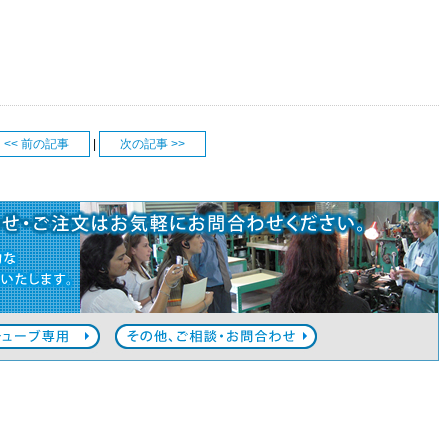
<< 前の記事
|
次の記事 >>