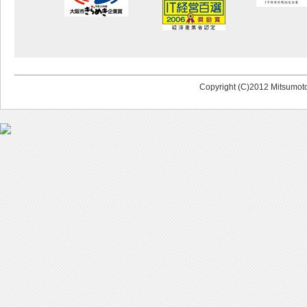
Copyright (C)2012 Mitsumoto