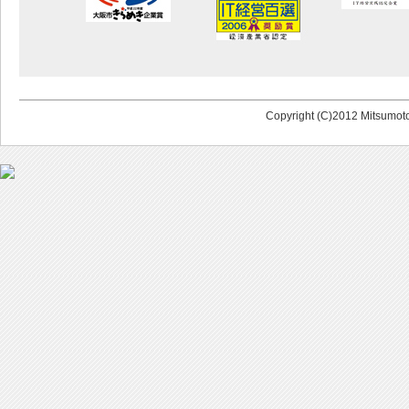
Copyright (C)2012 Mitsumoto