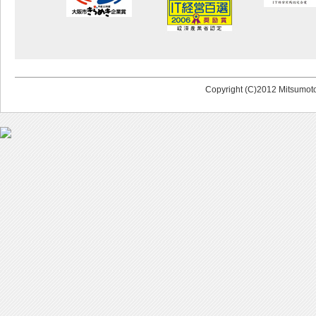
Copyright (C)2012 Mitsumoto