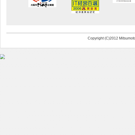
Copyright (C)2012 Mitsumoto