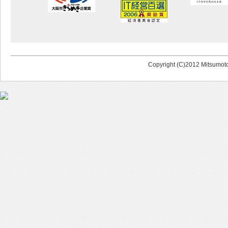
Copyright (C)2012 Mitsumoto