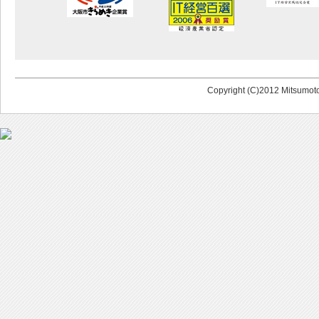
Copyright (C)2012 Mitsumoto