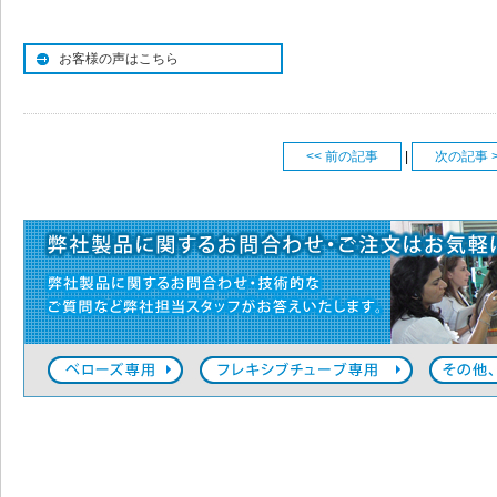
お客様の声はこちら
<< 前の記事
|
次の記事 >