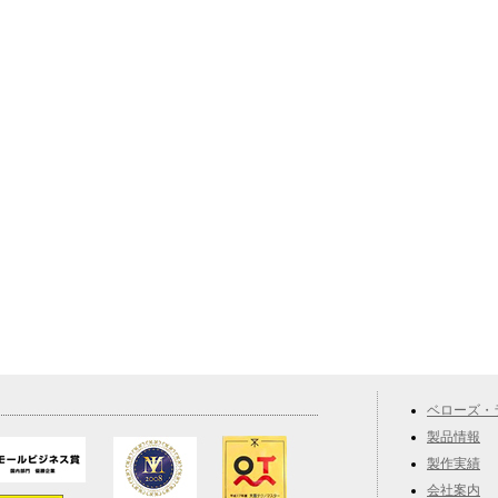
ベローズ・
製品情報
製作実績
会社案内