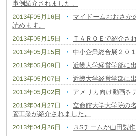
事例紹介されました。
2013年05月16日
マイドームおおさか
読めます。
2013年05月15日
ＴＡＲＯＥで紹介さ
2013年05月15日
中小企業総合展２０
2013年05月09日
近畿大学経営学部に
2013年05月07日
近畿大学経営学部に
2013年05月02日
アメリカ向け動画を
2013年04月27日
立命館大学大学院の
管工業が紹介されました。
2013年04月26日
３Sチームが山田製作