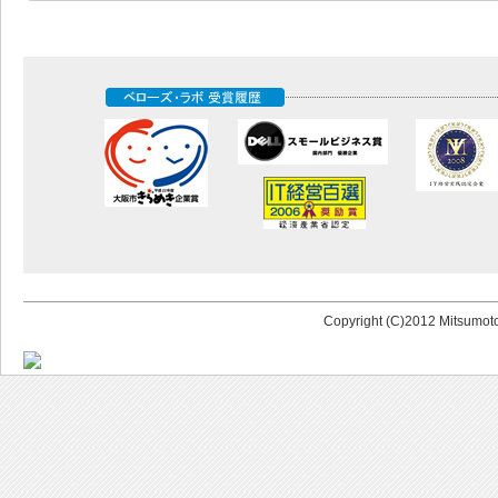
Copyright (C)2012 Mitsumoto