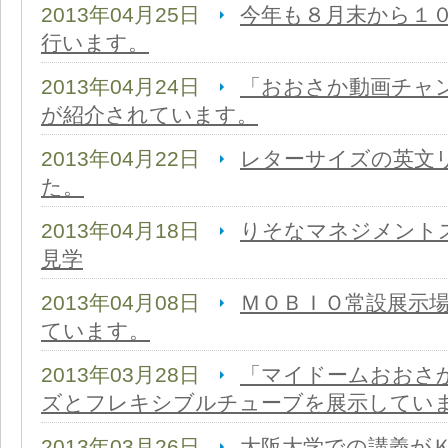
2013年04月25日
今年も８月末から１
行います。
2013年04月24日
「おおさか動画チャ
が紹介されています。
2013年04月22日
レターサイズの英文
た。
2013年04月18日
りそなマネジメント
見学
2013年04月08日
ＭＯＢＩＯ常設展示
ています。
2013年03月28日
「マイドームおおさ
ズとフレキシブルチューブを展示してい
2013年03月26日
大阪大学での講義が