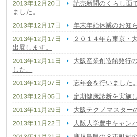
2013年12月20日
読売新聞のくらし面
ました。
2013年12月17日
年末年始休業のお知
2013年12月17日
２０１４年も東京・
出展します。
2013年12月11日
大阪産業創造館発行のBp
した。
2013年12月07日
忘年会を行いました
2013年12月05日
定期健康診断を実施
2013年11月29日
大阪テクノマスター
2013年11月22日
大阪大学豊中キャン
2013年11月21日
鹿児島県の８市町村