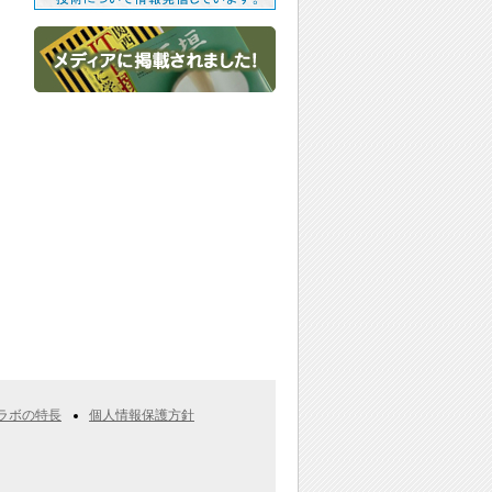
ラボの特長
個人情報保護方針