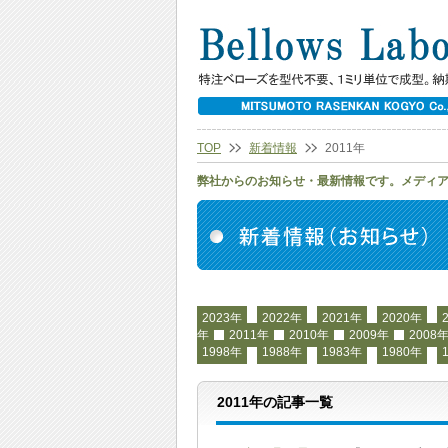
TOP
新着情報
2011年
弊社からのお知らせ・最新情報です。メディ
2023年
2022年
2021年
2020年
年
2011年
2010年
2009年
2008
1998年
1988年
1983年
1980年
2011年の記事一覧