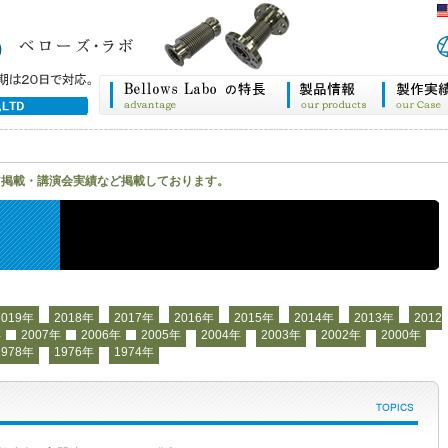
ア掲載・講演会実績など掲載しております。
2019年
2018年
2017年
2016年
2015年
2014年
2013年
2012
年
2007年
2006年
2005年
2004年
2003年
2002年
2000年
1978年
1976年
1974年