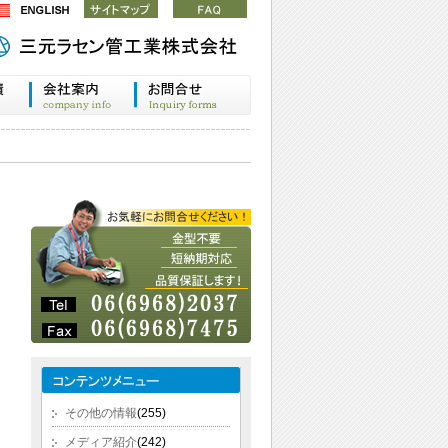
その他の情報
(255)
メディア紹介
(242)