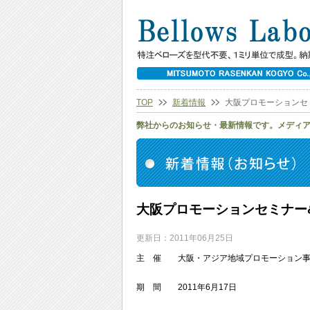
TOP
新着情報
大阪プロモーションセ
弊社からのお知らせ・最新情報です。メディ
大阪プロモーションセミナー
更新日：2011年06月25日
主 催 大阪・アジア地域プロモーション事
期 間 2011年6月17日