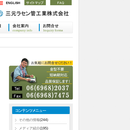
その他の情報
(244)
メディア紹介
(195)