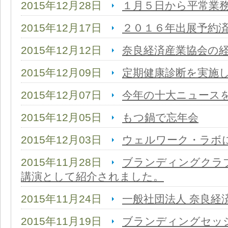
2015年12月28日
１月５日から平常業
2015年12月17日
２０１６年出展予約
2015年12月12日
奈良経済産業協会の
2015年12月09日
定期健康診断を実施
2015年12月07日
今年の十大ニュース
2015年12月05日
もつ鍋で忘年会
2015年12月03日
ウェルワーク・ラボ
2015年11月28日
ブランディングクラブ
講演として紹介されました。
2015年11月24日
一般社団法人 奈良経
2015年11月19日
ブランディングセッ