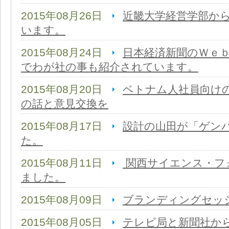
2015年08月26日
近畿大学経営学部か
います。
2015年08月24日
日本経済新聞のＷｅ
でわが社の事も紹介されています。
2015年08月20日
ベトナム人社員向け
の話と意見交換を
2015年08月17日
設計の山田が「ゲン
た。
2015年08月11日
関西サイエンス・フ
ました。
2015年08月09日
ブランディングセッ
2015年08月05日
テレビ局と新聞社か