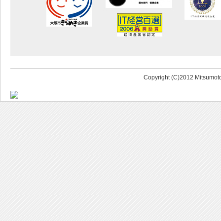
Copyright (C)2012 Mitsumoto