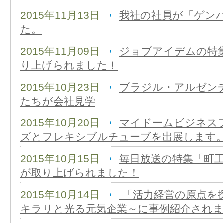
2015年11月13日
我社の社員が「ゲン
た。
2015年11月09日
ジョブアイデムの特
り上げられました！
2015年10月23日
ブラジル・アルゼン
たちが会社見学
2015年10月20日
マイドームビジネス
ズとフレキシブルチューブを出展します
2015年10月15日
毎日放送の特集「町
が取り上げられました！
2015年10月14日
「活力経営の原点を
キラリと光る元気企業～に事例紹介され