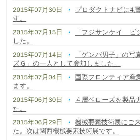
2015年07月30日
プロダクトナビに4
す。
2015年07月15日
「フジサンケイ ビ
した。
2015年07月14日
「ゲンバ男子」の写
ズＧ」の一人として参加しました。
2015年07月04日
国際フロンティア産
ます。
2015年06月30日
４層ベローズを製品
た。
2015年06月29日
機械要素技術展にご
た。次は関西機械要素技術展です。