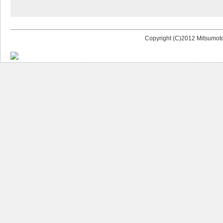
Copyright (C)2012 Mitsumoto