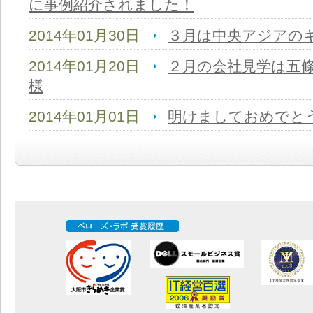
に事例紹介されました！
2014年01月30日
３月は中央アジアの
2014年01月20日
２月の会社見学は五
様
2014年01月01日
明けましておめでと