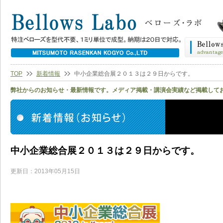
TOP
新着情報
中小企業総合展２０１３は２９日からです。
弊社からのお知らせ・最新情報です。メディア掲載・講演会実績など掲載して
中小企業総合展２０１３は２９日からです。
更新日：2013年05月15日