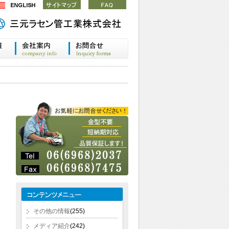
その他の情報
(255)
メディア紹介
(242)