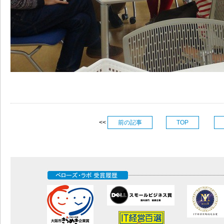
<<
前の記事
TOP