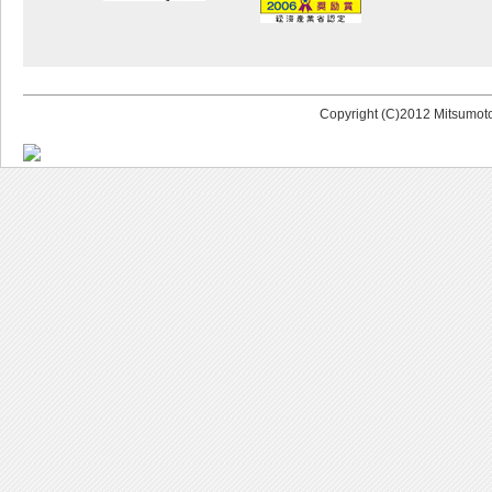
Copyright (C)2012 Mitsumoto