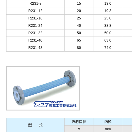
R231-8
15
13.0
R231-12
20
19.3
R231-16
25
25.0
R231-24
40
38.8
R231-32
50
50.0
R231-40
65
63.0
R231-48
80
74.0
呼称口径
内径
型 式
A
mm