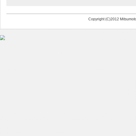
Copyright (C)2012 Mitsumoto