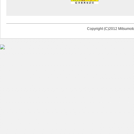
Copyright (C)2012 Mitsumoto