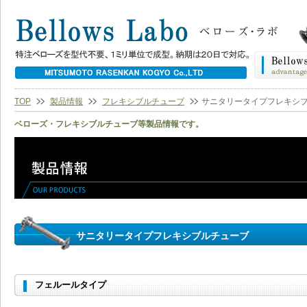
TOP
製品情報
フレキシブルチューブ
サニタリータイプフレキシ
ベローズ・フレキシブルチューブ等製品情報です。
サニタリータイプフレキシブルチューブ
フェルールタイプ