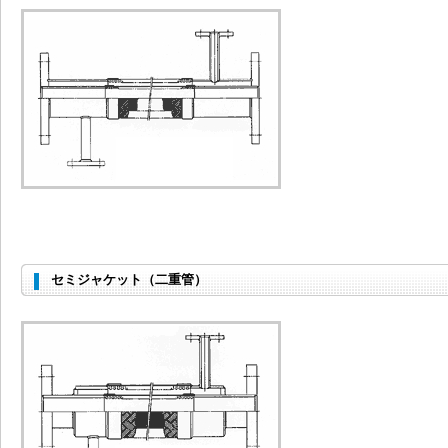
セミジャケット（二重管）