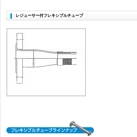
レジューサー付フレキシブルチューブ