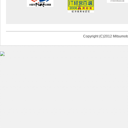
Copyright (C)2012 Mitsumoto