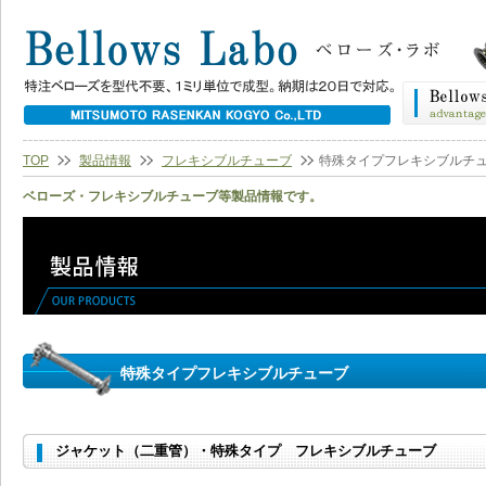
TOP
製品情報
フレキシブルチューブ
特殊タイプフレキシブルチ
ベローズ・フレキシブルチューブ等製品情報です。
特殊タイプフレキシブルチューブ
ジャケット（二重管）・特殊タイプ フレキシブルチューブ