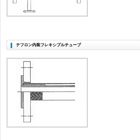
テフロン内装フレキシブルチューブ