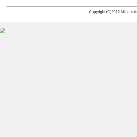
Copyright (C)2012 Mitsumoto