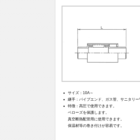
サイズ：10A～
継手：パイプエンド、ガス管、サニタリー
特徴：高圧で使用できます。
ベローズを保護します。
真空断熱配管用に使用できます。
保温材等の巻き付けが容易です。