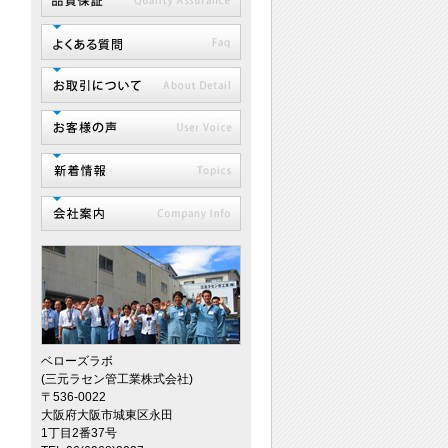
ベローズラボ
(三元ラセン管工業株式会社)
〒536-0022
大阪府大阪市城東区永田
1丁目2番37号