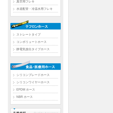
真空用フレキ
水道配管・冷温水用フレキ
ストレートタイプ
コンボリュートホース
静電気放出タイプホース
シリコンブレードホース
シリコンワイヤーホース
EPDM ホース
NBR ホース