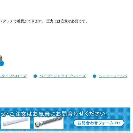
ンタッチで着脱ができます。 圧力には注意が必要です。
ルタイプベローズ
パイプエンドタイプベローズ
シャフトシールベ