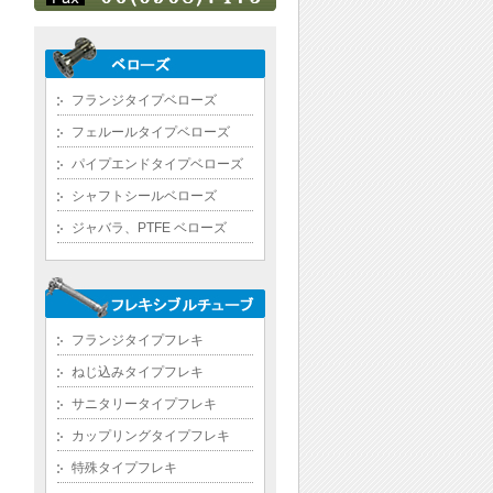
フランジタイプベローズ
フェルールタイプベローズ
パイプエンドタイプベローズ
シャフトシールベローズ
ジャバラ、PTFE ベローズ
フランジタイプフレキ
ねじ込みタイプフレキ
サニタリータイプフレキ
カップリングタイプフレキ
特殊タイプフレキ