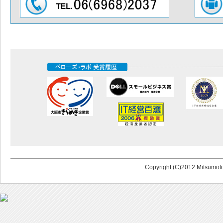
Copyright (C)2012 Mitsumoto