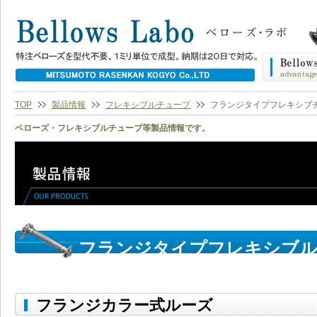
TOP
製品情報
フレキシブルチューブ
フランジタイプフレキシブ
ベローズ・フレキシブルチューブ等製品情報です。
フランジタイプフレキシブ
フランジカラー式ルーズ