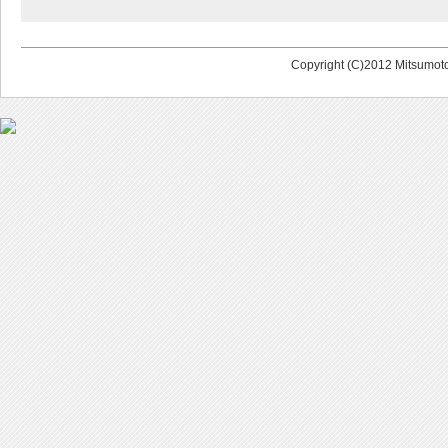
Copyright (C)2012 Mitsumoto