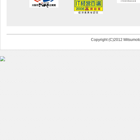
Copyright (C)2012 Mitsumoto