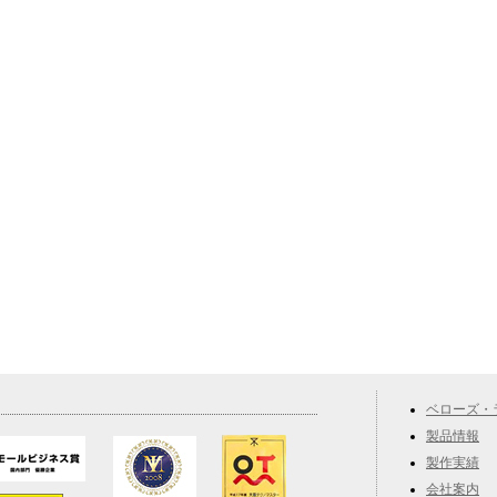
ベローズ・
製品情報
製作実績
会社案内