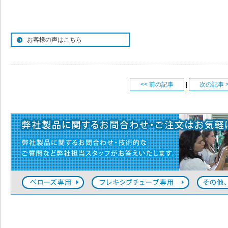
お客様の声はこちら
<< 前の記事
|
次の記事 >