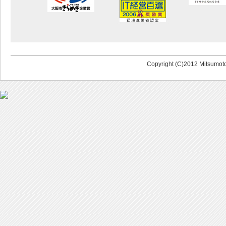
Copyright (C)2012 Mitsumoto