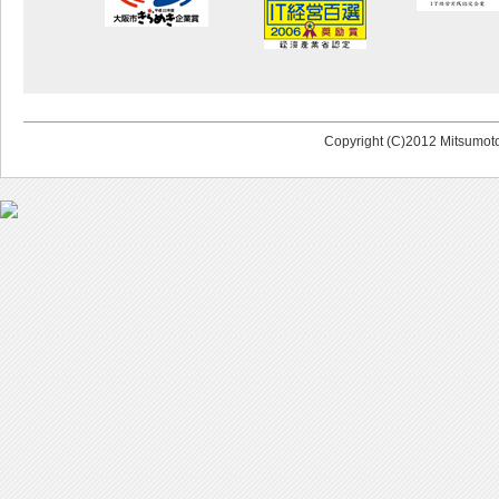
Copyright (C)2012 Mitsumoto