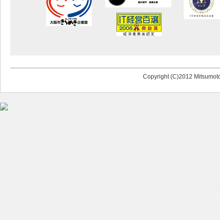
Copyright (C)2012 Mitsumoto