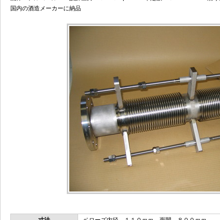
国内の酒造メーカーに納品