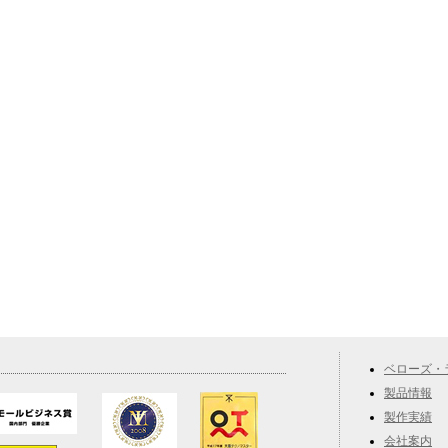
ベローズ・
製品情報
製作実績
会社案内