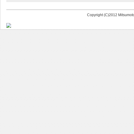
Copyright (C)2012 Mitsumoto