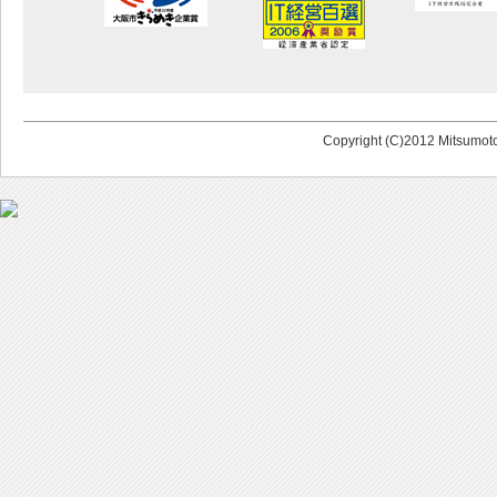
Copyright (C)2012 Mitsumoto