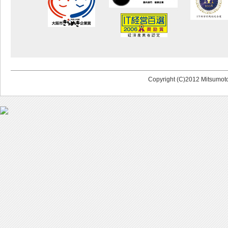
Copyright (C)2012 Mitsumoto