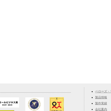
ベローズ・
製品情報
製作実績
会社案内