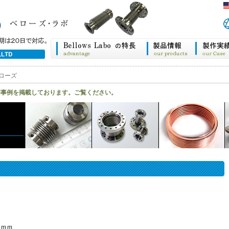
ローズ
作事例を掲載しております。ご覧ください。
５ｍｍ