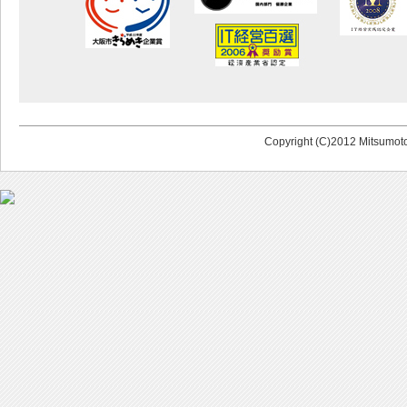
Copyright (C)2012 Mitsumoto