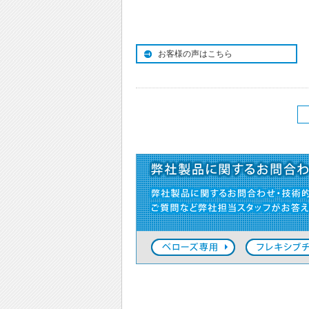
お客様の声はこちら