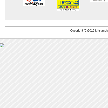
Copyright (C)2012 Mitsumoto