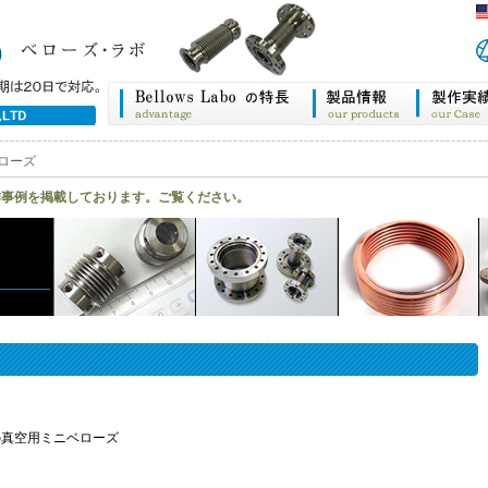
ローズ
作事例を掲載しております。ご覧ください。
の真空用ミニベローズ