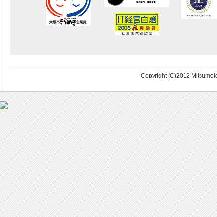
Copyright (C)2012 Mitsumoto