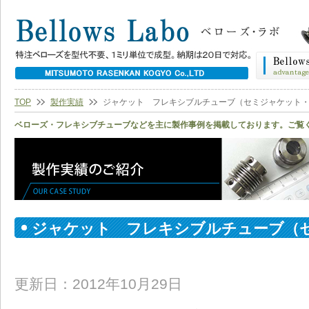
TOP
製作実績
ジャケット フレキシブルチューブ（セミジャケット
ベローズ・フレキシブチューブなどを主に製作事例を掲載しております。ご覧
ジャケット フレキシブルチューブ（
ケット）
更新日：2012年10月29日