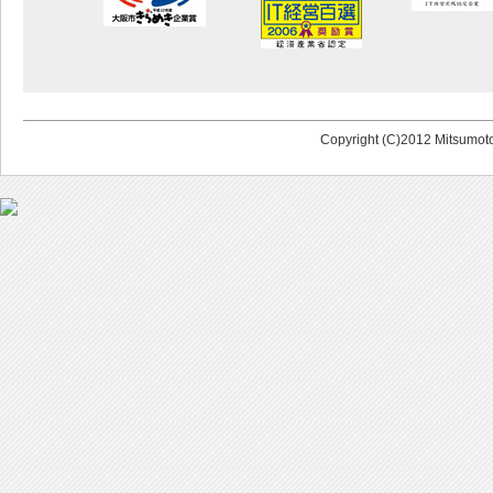
Copyright (C)2012 Mitsumoto