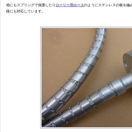
他にもスプリングで保護したり
ローリー用ホース
のようにステンレスの板を編
様にも対応しています。