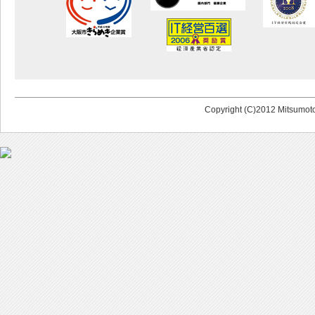
Copyright (C)2012 Mitsumoto